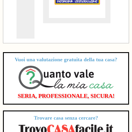
Vuoi una valutazione
gratuita
della tua casa?
SERIA, PROFESSIONALE, SICURA!
Trovare casa senza cercare?