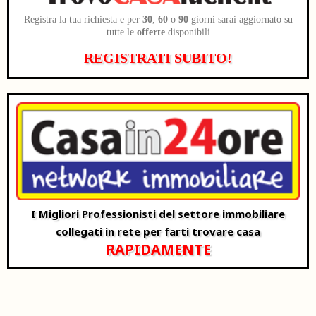
Registra la tua richiesta e per
30
,
60
o
90
giorni sarai aggiornato su
tutte le
offerte
disponibili
REGISTRATI SUBITO!
I Migliori Professionisti del settore immobiliare
collegati in rete per farti trovare casa
RAPIDAMENTE