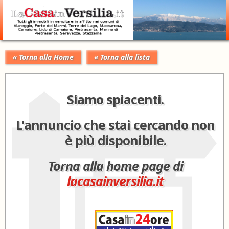
« Torna alla Home
« Torna alla lista
Siamo spiacenti.
L'annuncio che stai cercando non
è più disponibile.
Torna alla home page di
lacasainversilia.it