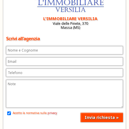
L'IMMOBILIARE VERSILIA
Viale delle Pinete, 370
Massa (MS)
Scrivi all'agenzia
Accetto la normativa sulla
privacy