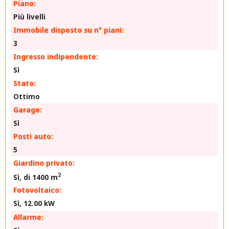
Piano:
Più livelli
Immobile disposto su n° piani:
3
Ingresso indipendente:
Sì
Stato:
Ottimo
Garage:
Sì
Posti auto:
5
Giardino privato:
2
Sì, di 1400 m
Fotovoltaico:
Sì, 12.00 kW
Allarme: