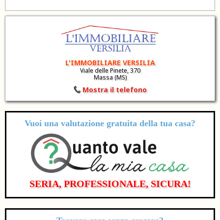
L'IMMOBILIARE VERSILIA
Viale delle Pinete, 370
Massa (MS)
Mostra il telefono
Vuoi una valutazione
gratuita
della tua casa?
SERIA, PROFESSIONALE, SICURA!