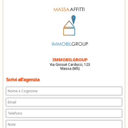
IMMOBILGROUP
Via Giosuè Carducci, 123
Massa (MS)
Scrivi all'agenzia