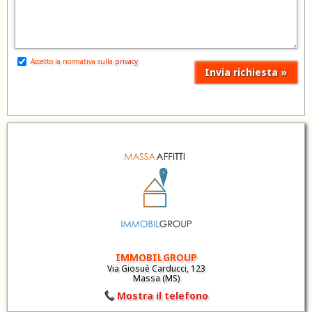
Accetto la normativa sulla
privacy
IMMOBILGROUP
Via Giosuè Carducci, 123
Massa (MS)
Mostra il telefono