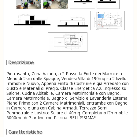
Descrizione
Pietrasanta, Zona Vaiana, a 2 Passi da Forte dei Marmi e a
Meno di 2km dalle Spiagge, Vendesi Villa di 190mq su 2 livelli.
Immobile Nuovo, Appena Finito di Costruire e già Arredato con
Gusto e Materiali di Pregio. Classe Energetica A2. Ingresso su
Salone, Cucina Abitabile, Camera Matrimoniale con Bagno,
Camera Matrimoniale, Bagno di Servizio e Lavanderia Esterna.
Piano Primo con 2 Camere Matrimoniali, entrambe con Bagno
in Camera e una con Cabina Armadi, Terrazzo Semi
Perimetrale e Lastrico Solare di 40mq. Completano l'Immobile
5000mq di Giardino con Piscina. BELLISSIMA!!!
Caratteristiche