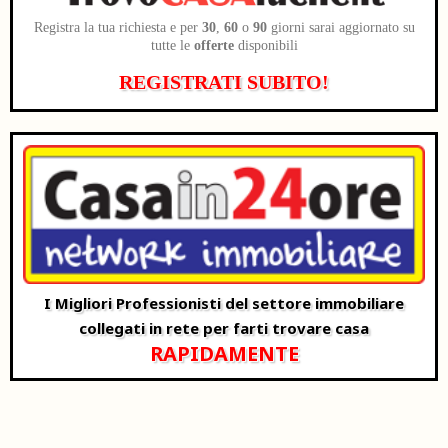
Registra la tua richiesta e per
30
,
60
o
90
giorni sarai aggiornato su
tutte le
offerte
disponibili
REGISTRATI SUBITO!
I Migliori Professionisti del settore immobiliare
collegati in rete per farti trovare casa
RAPIDAMENTE