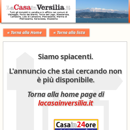
« Torna alla Home
« Torna alla lista
Siamo spiacenti.
L'annuncio che stai cercando non
è più disponibile.
Torna alla home page di
lacasainversilia.it