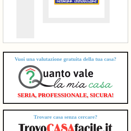
Vuoi una valutazione
gratuita
della tua casa?
SERIA, PROFESSIONALE, SICURA!
Trovare casa senza cercare?