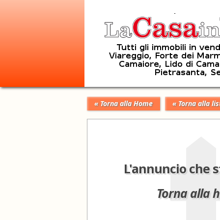
« Torna alla Home
« Torna alla lis
L'annuncio che s
Torna alla