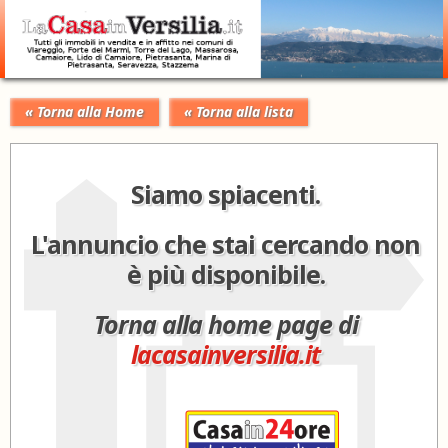
« Torna alla Home
« Torna alla lista
Siamo spiacenti.
L'annuncio che stai cercando non
è più disponibile.
Torna alla home page di
lacasainversilia.it