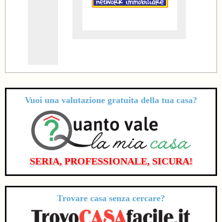
Vuoi una valutazione
gratuita
della tua casa?
SERIA, PROFESSIONALE, SICURA!
Trovare casa senza cercare?