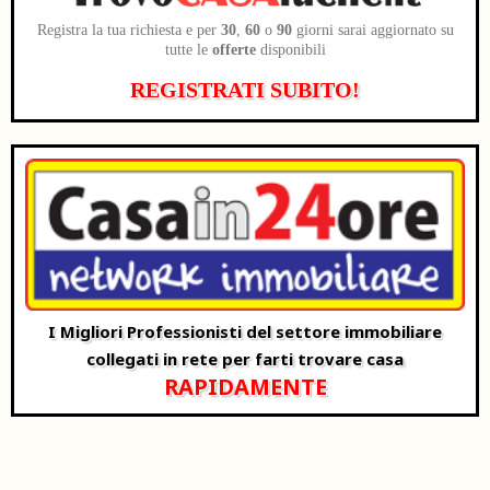
Registra la tua richiesta e per
30
,
60
o
90
giorni sarai aggiornato su
tutte le
offerte
disponibili
REGISTRATI SUBITO!
I Migliori Professionisti del settore immobiliare
collegati in rete per farti trovare casa
RAPIDAMENTE