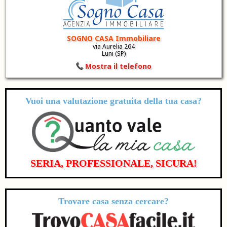
SOGNO CASA Immobiliare
via Aurelia 264
Luni (SP)
Mostra il telefono
Vuoi una valutazione
gratuita
della tua casa?
SERIA, PROFESSIONALE, SICURA!
Trovare casa senza cercare?