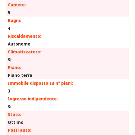
Camere:
5
Bagni:
4
Riscaldamento:
Autonomo
Climatizzatore:
Sì
Piano:
Piano terra
Immobile disposto su n° piani:
3
Ingresso indipendente:
Sì
Stato:
Ottimo
Posti auto: