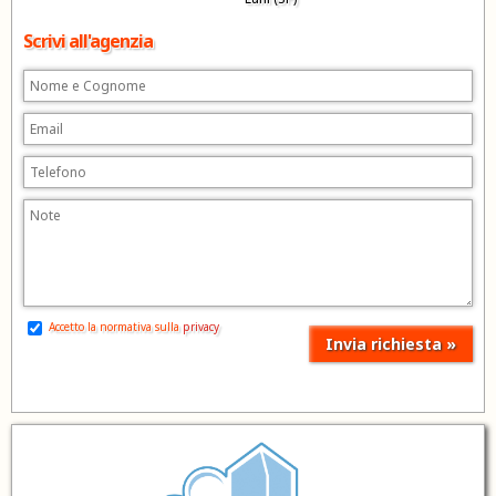
Scrivi all'agenzia
Accetto la normativa sulla
privacy