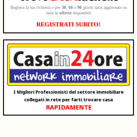
Registra la tua richiesta e per
30
,
60
o
90
giorni sarai aggiornato su
tutte le
offerte
disponibili
REGISTRATI SUBITO!
I Migliori Professionisti del settore immobiliare
collegati in rete per farti trovare casa
RAPIDAMENTE