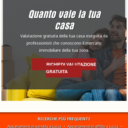
Quanto vale la tua
casa
Valutazione gratuita della tua casa eseguita da
professionisti che conoscono il mercato
immobiliare della tua zona.
RICHIEDI VALUTAZIONE
GRATUITA
RICERCHE PIÙ FREQUENTI
Appartamenti in vendita a Lucca
•
Appartamenti in affitto a Lucca
•