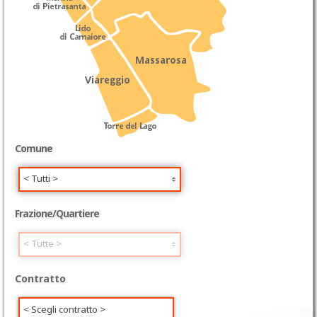
Comune
< Tutti >
Frazione/Quartiere
< Tutte >
Contratto