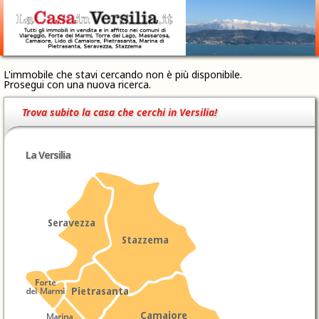
L'immobile che stavi cercando non è più disponibile.
Prosegui con una nuova ricerca.
Trova subito la casa che cerchi in Versilia!
La Versilia