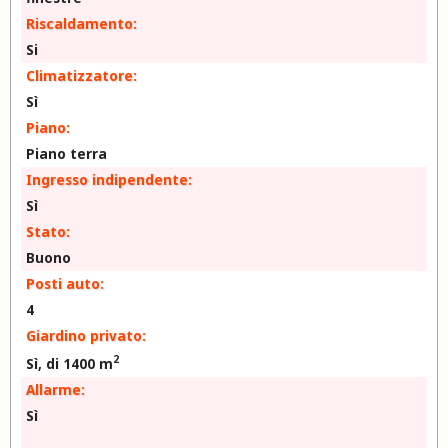
Riscaldamento:
Si
Climatizzatore:
Sì
Piano:
Piano terra
Ingresso indipendente:
Sì
Stato:
Buono
Posti auto:
4
Giardino privato:
2
Sì, di 1400 m
Allarme:
Sì