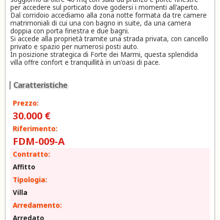
per accedere sul porticato dove godersi i momenti all'aperto.
Dal corridoio accediamo alla zona notte formata da tre camere
matrimoniali di cui una con bagno in suite, da una camera
doppia con porta finestra e due bagni.
Si accede alla proprietà tramite una strada privata, con cancello
privato e spazio per numerosi posti auto.
In posizione strategica di Forte dei Marmi, questa splendida
villa offre confort e tranquillità in un'oasi di pace.
Caratteristiche
Prezzo:
30.000 €
Riferimento:
FDM-009-A
Contratto:
Affitto
Tipologia:
Villa
Arredamento:
Arredato