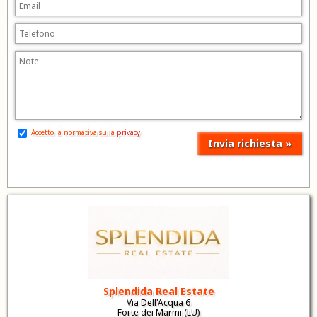
Accetto la normativa sulla
privacy
Splendida Real Estate
Via Dell'Acqua 6
Forte dei Marmi (LU)