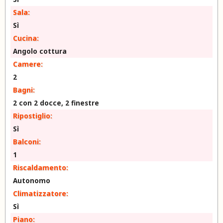
Sala:
Sì
Cucina:
Angolo cottura
Camere:
2
Bagni:
2 con 2 docce, 2 finestre
Ripostiglio:
Sì
Balconi:
1
Riscaldamento:
Autonomo
Climatizzatore:
Sì
Piano: