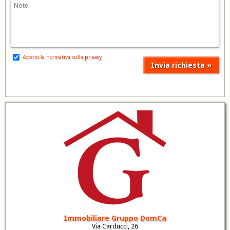
Accetto la normativa sulla
privacy
Immobiliare Gruppo DomCa
Via Carducci, 26