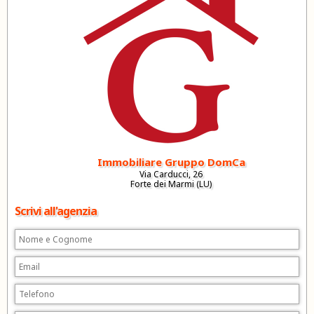
Immobiliare Gruppo DomCa
Via Carducci, 26
Forte dei Marmi (LU)
Scrivi all'agenzia