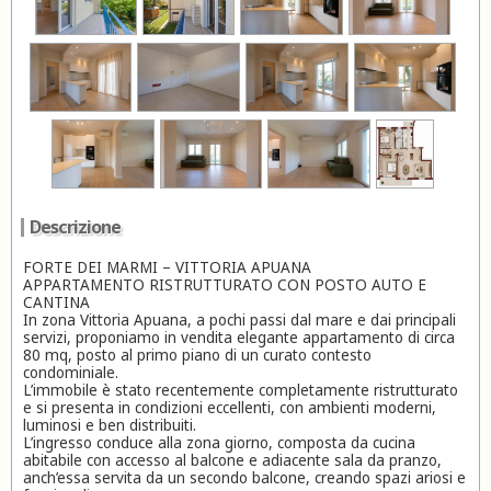
Descrizione
FORTE DEI MARMI – VITTORIA APUANA
APPARTAMENTO RISTRUTTURATO CON POSTO AUTO E
CANTINA
In zona Vittoria Apuana, a pochi passi dal mare e dai principali
servizi, proponiamo in vendita elegante appartamento di circa
80 mq, posto al primo piano di un curato contesto
condominiale.
L’immobile è stato recentemente completamente ristrutturato
e si presenta in condizioni eccellenti, con ambienti moderni,
luminosi e ben distribuiti.
L’ingresso conduce alla zona giorno, composta da cucina
abitabile con accesso al balcone e adiacente sala da pranzo,
anch’essa servita da un secondo balcone, creando spazi ariosi e