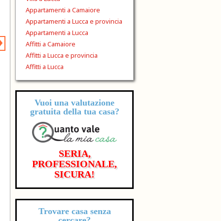
Appartamenti a Camaiore
Appartamenti a Lucca e provincia
›
Appartamenti a Lucca
Affitti a Camaiore
Affitti a Lucca e provincia
Affitti a Lucca
Vuoi una valutazione
gratuita
della tua casa?
SERIA,
PROFESSIONALE,
SICURA!
Trovare casa senza
cercare?