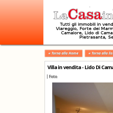
« Torna alla Home
« Torna alla lis
Villa in vendita - Lido Di Ca
Foto