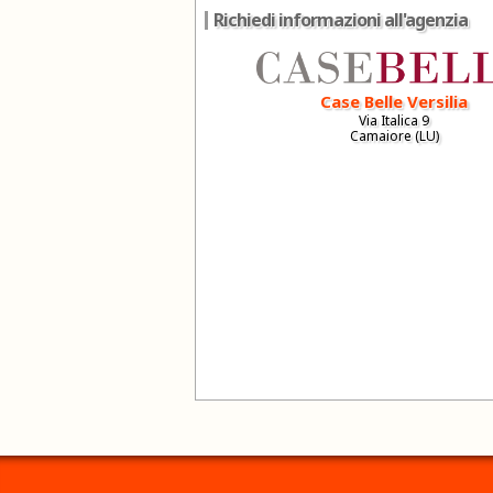
Richiedi informazioni all'agenzia
Case Belle Versilia
Via Italica 9
Camaiore (LU)