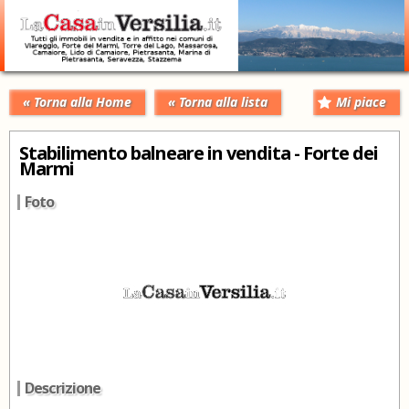
« Torna alla Home
« Torna alla lista
Mi piace
Stabilimento balneare in vendita - Forte dei
Marmi
Foto
Descrizione