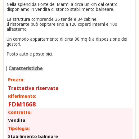
Nella splendida Forte dei Marmi a circa un km dal centro
disponiamo in vendita di storico stabilimento balneare.
La struttura comprende 36 tende e 34 cabine.
Il ristorante può ospitare fino a 120 coperti interni e 100
all'esterno.
Un comodo appartamento di circa 80 mq è a disposizione dei
gestori.
Posto auto e posto bici.
Caratteristiche
Prezzo:
Trattativa riservata
Riferimento:
FDM1668
Contratto:
Vendita
Tipologia:
Stabilimento balneare