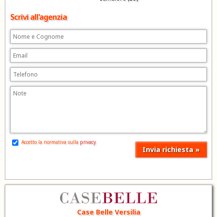
Scrivi all'agenzia
Accetto la normativa sulla
privacy
Case Belle Versilia