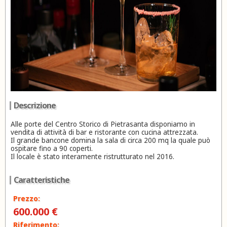
Descrizione
Alle porte del Centro Storico di Pietrasanta disponiamo in
vendita di attività di bar e ristorante con cucina attrezzata.
Il grande bancone domina la sala di circa 200 mq la quale può
ospitare fino a 90 coperti.
Il locale è stato interamente ristrutturato nel 2016.
Caratteristiche
Prezzo:
600.000 €
Riferimento: