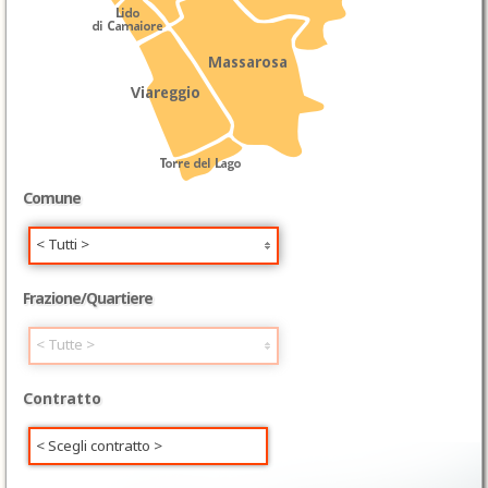
Comune
< Tutti >
Frazione/Quartiere
< Tutte >
Contratto