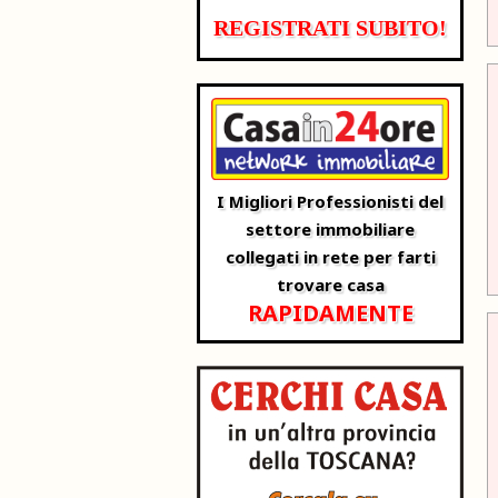
REGISTRATI SUBITO!
I Migliori Professionisti del
settore immobiliare
collegati in rete per farti
trovare casa
RAPIDAMENTE