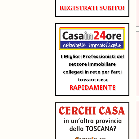
REGISTRATI SUBITO!
I Migliori Professionisti del
settore immobiliare
collegati in rete per farti
trovare casa
RAPIDAMENTE